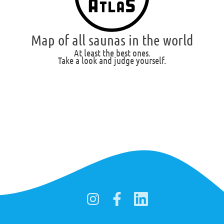
Map of all saunas in the world
At least the best ones.
Take a look and judge yourself.