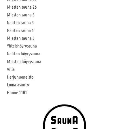
Miesten sauna 2b
Miesten sauna 3
Naisten sauna 4
Naisten sauna 5
Miesten sauna 6
Yhteishöyrysauna
Naisten höyrysauna
Miesten höyrysauna
Villa
Harjuhuoneisto
Loma-asunto
Huone 1101