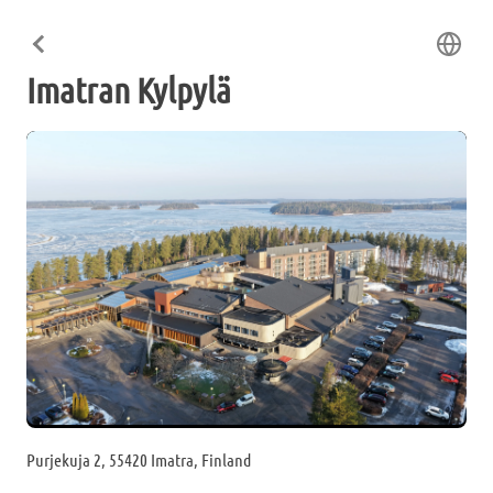
Imatran Kylpylä
Purjekuja 2, 55420 Imatra, Finland