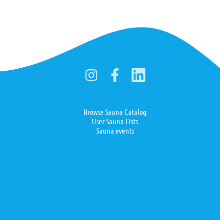
Browse Sauna Catalog
User Sauna Lists
Sauna events