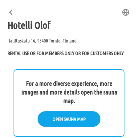
Hotelli Olof
Hallituskatu 16, 95400 Tornio, Finland
RENTAL USE OR FOR MEMBERS ONLY OR FOR CUSTOMERS ONLY
For a more diverse experience, more
images and more details open the sauna
map.
OPEN SAUNA MAP