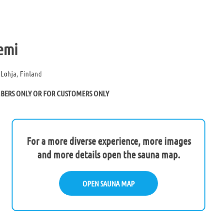
emi
Lohja, Finland
MBERS ONLY OR FOR CUSTOMERS ONLY
For a more diverse experience, more images
and more details open the sauna map.
OPEN SAUNA MAP