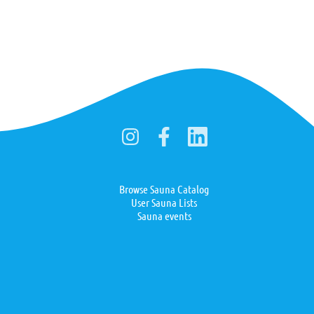
Browse Sauna Catalog
User Sauna Lists
Sauna events