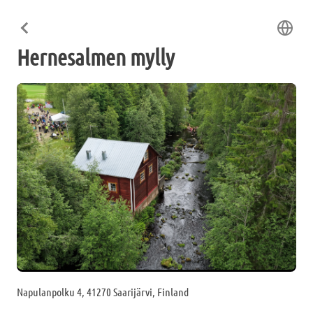
Hernesalmen mylly
Napulanpolku 4, 41270 Saarijärvi, Finland