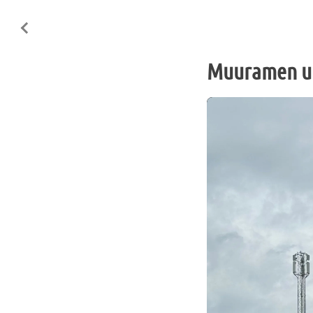
Muuramen ui