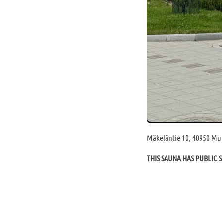
Mäkeläntie 10, 40950 Mu
THIS SAUNA HAS PUBLIC S