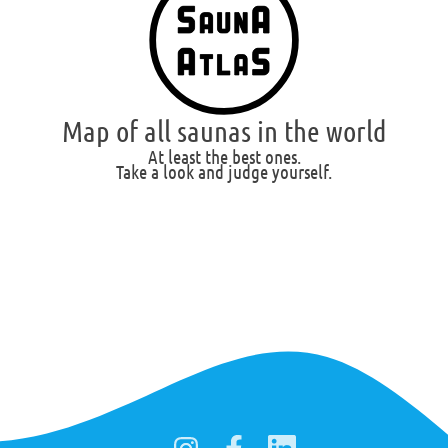
Map of all saunas in the world
At least the best ones.
Take a look and judge yourself.