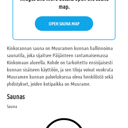
map.
OPEN SAUNA MAP
Kinkorannan sauna on Muuramen kunnan hallinnoima
saunatila, joka sijaitsee Päijänteen rantamaisemassa
Kinkomaan alueella. Kohde on tarkoitettu ensisijaisesti
kunnan sisäiseen käyttöön, ja sen tiloja voivat vuokrata
Muuramen kunnan palveluksessa oleva henkilöstö sekä
yhdistykset, joiden kotipaikka on Muurame.
Saunas
Sauna