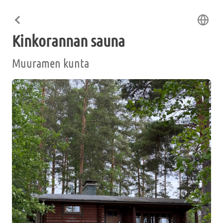
Kinkorannan sauna
Muuramen kunta