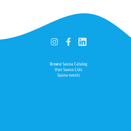
Browse Sauna Catalog
User Sauna Lists
Sauna events