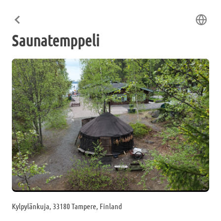
Saunatemppeli
Kylpylänkuja, 33180 Tampere, Finland