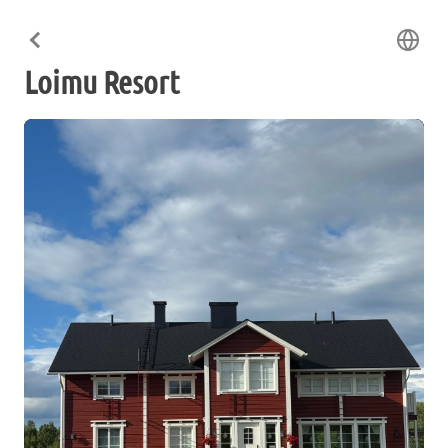
Loimu Resort