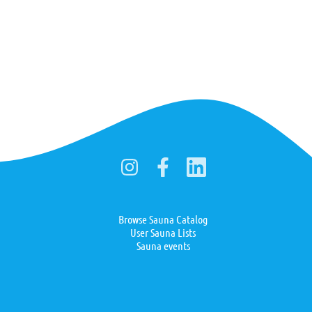
Browse Sauna Catalog
User Sauna Lists
Sauna events