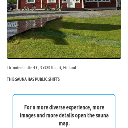
Tirroniementie 4 C, 95980 Kolari, Finland
THIS SAUNA HAS PUBLIC SHIFTS
For a more diverse experience, more
images and more details open the sauna
map.