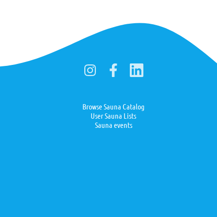
Browse Sauna Catalog
User Sauna Lists
Sauna events