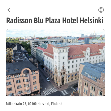
Radisson Blu Plaza Hotel Helsinki
Mikonkatu 23, 00100 Helsinki, Finland