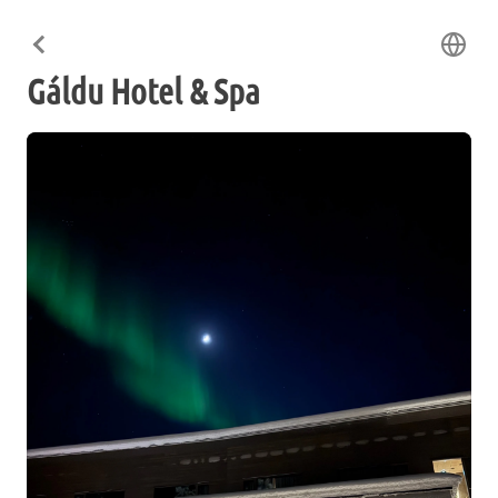
Gáldu Hotel & Spa