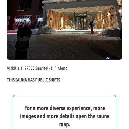
Viskitie 1, 99830 Saariselkä, Finland
THIS SAUNA HAS PUBLIC SHIFTS
For a more diverse experience, more
images and more details open the sauna
map.