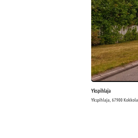
Ykspihlaja
Ykspihlaja, 67900 Kokkola