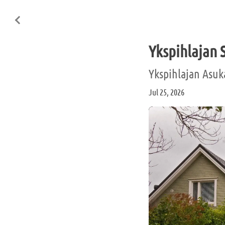
Ykspihlajan 
Ykspihlajan Asuk
Jul 25, 2026