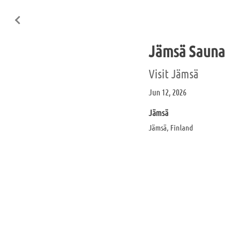
Jämsä Sauna
Visit Jämsä
Jun 12, 2026
Jämsä
Jämsä, Finland